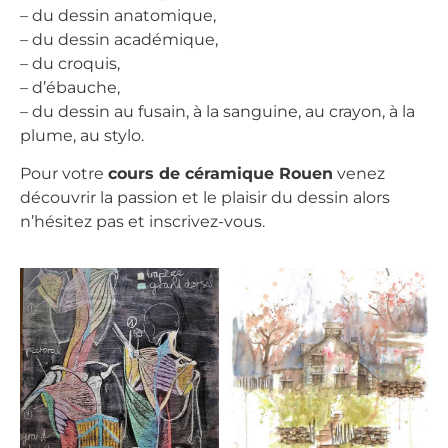
– du dessin anatomique,
– du dessin académique,
– du croquis,
– d’ébauche,
– du dessin au fusain, à la sanguine, au crayon, à la
plume, au stylo.
Pour votre
cours de céramique Rouen
venez
découvrir la passion et le plaisir du dessin alors
n’hésitez pas et inscrivez-vous.