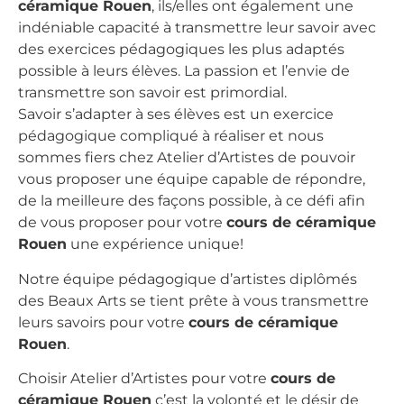
céramique Rouen
, ils/elles ont également une
indéniable capacité à transmettre leur savoir avec
des exercices pédagogiques les plus adaptés
possible à leurs élèves. La passion et l’envie de
transmettre son savoir est primordial.
Savoir s’adapter à ses élèves est un exercice
pédagogique compliqué à réaliser et nous
sommes fiers chez Atelier d’Artistes de pouvoir
vous proposer une équipe capable de répondre,
de la meilleure des façons possible, à ce défi afin
de vous proposer pour votre
cours de céramique
Rouen
une expérience unique!
Notre équipe pédagogique d’artistes diplômés
des Beaux Arts se tient prête à vous transmettre
leurs savoirs pour votre
cours de céramique
Rouen
.
Choisir Atelier d’Artistes pour votre
cours de
céramique Rouen
c’est la volonté et le désir de