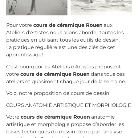
Pour votre
cours de céramique Rouen
aux
Ateliers d’Artistes nous allons aborder toutes les
pratiques en utilisant tous les outils de dessin.
La pratique régulière est une des clés de cet
apprentissage!
C’est pourquoi les Ateliers d’Artistes proposent
votre
cours de céramique Rouen
dans tous ces
ateliers et quasiment chaque jour de la semaine.
Voici notre proposition de cours de dessin.
COURS ANATOMIE ARTISTIQUE ET MORPHOLOGIE
Votre
cours de céramique Rouen
anatomie
artistique et morphologie propose d’aborder les
bases techniques du dessin de nu par l’analyse