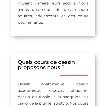
voulant parfaire leurs acquis. Nous
avons des cours de dessin pour
adultes, adolescents et des cours
pour enfants.
Quels cours de dessin
proposons nous ?
Dessin anatomique, dessin
académique, croquis, ébauche,
dessin au fusain, à la sanguine, au
crayon, à la plume, au stylo. Nos cours