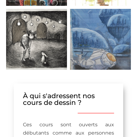
À qui s'adressent nos
cours de dessin ?
Ces cours sont ouverts aux
débutants comme aux personnes