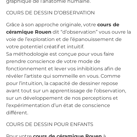
graphique de l’anatomie humaine.
COURS DE DESSIN D’OBSERVATION
Grâce à son approche originale, votre
cours de
céramique Rouen
dit “d’observation” vous ouvre la
voie de l’exploration et de l’épanouissement de
votre potentiel créatif et intuitif.
Sa méthodologie est conçue pour vous faire
prendre conscience de votre mode de
fonctionnement et lever vos inhibitions afin de
révéler l’artiste qui sommeille en vous. Comme
pour l’intuition, la capacité de dessiner repose
avant tout sur un apprentissage de l’observation,
sur un développement de nos perceptions et
l’expérimentation d’un état de conscience
différent.
COURS DE DESSIN POUR ENFANTS
Pour votre
cours de céramique Rouen
à