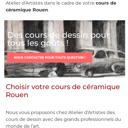
Atelier d’Artistes dans le cadre de votre
cours de
céramique Rouen
.
Des cours de dessin pour
tous les goûts !
NOUS CONTACTER POUR TOUTE QUESTION !
Choisir votre cours de céramique
Rouen
Nous vous proposons chez Atelier d’Artistes des
cours de dessin avec des grands professionnels du
monde de l’art.