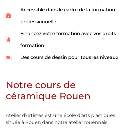
Accessible dans le cadre de la formation
professionnelle
Financez votre formation avec vos droits
formation
Des cours de dessin pour tous les niveaux
Notre cours de
céramique Rouen
Atelier d’Artistes est une école d’arts plastiques
située à Rouen dans notre atelier rouennais.