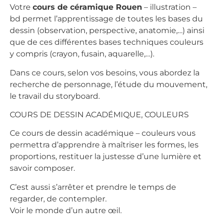
Votre
cours de céramique Rouen
– illustration –
bd permet l’apprentissage de toutes les bases du
dessin (observation, perspective, anatomie,…) ainsi
que de ces différentes bases techniques couleurs
y compris (crayon, fusain, aquarelle,…).
Dans ce cours, selon vos besoins, vous abordez la
recherche de personnage, l’étude du mouvement,
le travail du storyboard.
COURS DE DESSIN ACADÉMIQUE, COULEURS
Ce cours de dessin académique – couleurs vous
permettra d’apprendre à maîtriser les formes, les
proportions, restituer la justesse d’une lumière et
savoir composer.
C’est aussi s’arrêter et prendre le temps de
regarder, de contempler.
Voir le monde d’un autre œil.