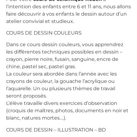
l’intention des enfants entre 6 et 11 ans, nous allons
faire découvrir à vos enfants le dessin autour d’un
atelier convivial et studieux.
COURS DE DESSIN COULEURS
Dans ce cours dessin couleurs, vous apprendrez
les différentes techniques possibles en dessin –
crayon, pierre noire, fusain, sanguine, encre de
chine, pastel sec, pastel gras.
La couleur sera abordée dans l’année avec les
crayons de couleur, la gouache l’acrylique ou
l’aquarelle. Un ou plusieurs thèmes de travail
seront proposés.
L’élève travaille divers exercices d’observation
(croquis de maîtres, photos, documents en noir et
blanc, natures mortes….).
COURS DE DESSIN – ILLUSTRATION – BD