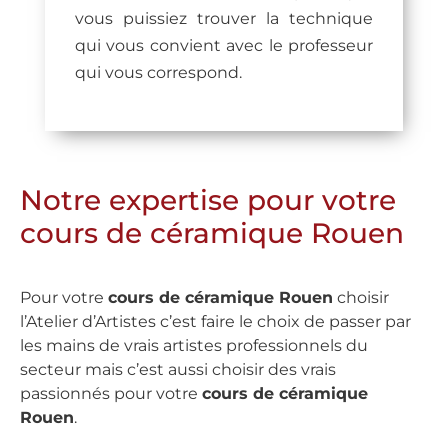
vous puissiez trouver la technique
qui vous convient avec le professeur
qui vous correspond.
Notre expertise pour votre
cours de céramique Rouen
Pour votre
cours de céramique Rouen
choisir
l’Atelier d’Artistes c’est faire le choix de passer par
les mains de vrais artistes professionnels du
secteur mais c’est aussi choisir des vrais
passionnés pour votre
cours de céramique
Rouen
.