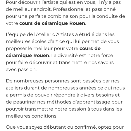
Pour découvrir l’artiste qui est en vous, il n’y a pas
de meilleur endroit. Professionnel et passionné
pour une parfaite combinaison pour la conduite de
votre
cours de céramique Rouen
.
L’équipe de l’Atelier d’Artistes a étudié dans les
meilleures écoles d’art ce qui lui permet de vous
proposer le meilleur pour votre
cours de
céramique Rouen
. La diversité est notre force
pour faire découvrir et transmettre nos savoirs
avec passion.
De nombreuses personnes sont passées par nos
ateliers durant de nombreuses années ce qui nous
a permis de pouvoir répondre à divers besoins et
de peaufiner nos méthodes d’apprentissage pour
pouvoir transmettre notre passion à tous dans les
meilleures conditions.
Que vous soyez débutant ou confirmé, optez pour