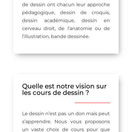
de dessin ont chacun leur approche
pédagogique, dessin de croquis,
dessin académique, dessin en
cerveau droit, de l’anatomie ou de
l’illustration, bande dessinée.
Quelle est notre vision sur
les cours de dessin ?
Le dessin n’est pas un don mais peut
s’apprendre. Nous vous proposons
un vaste choix de cours pour que