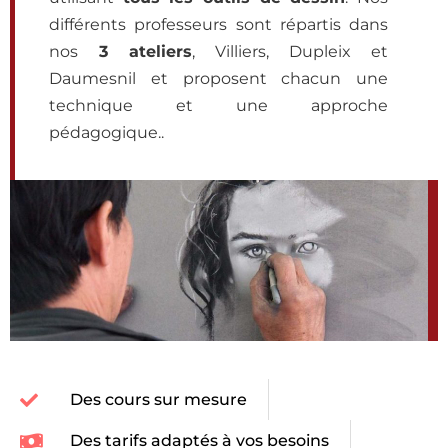
différents professeurs sont répartis dans
nos
3 ateliers
, Villiers, Dupleix et
Daumesnil et proposent chacun une
technique et une approche
pédagogique..
Des cours sur mesure
Des tarifs adaptés à vos besoins