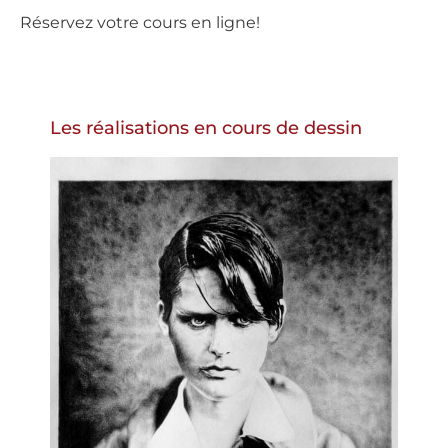
Réservez votre cours en ligne!
Les réalisations en cours de dessin