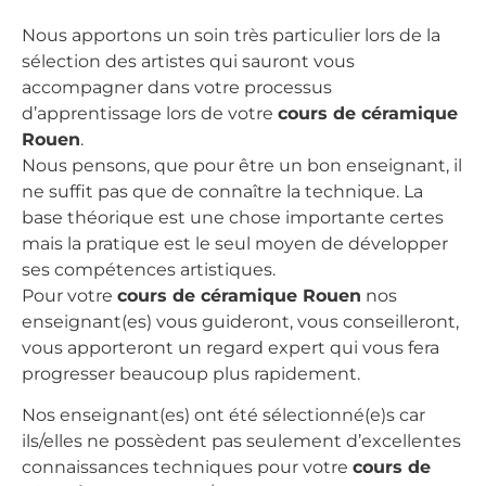
Nous apportons un soin très particulier lors de la
sélection des artistes qui sauront vous
accompagner dans votre processus
d’apprentissage lors de votre
cours de céramique
Rouen
.
Nous pensons, que pour être un bon enseignant, il
ne suffit pas que de connaître la technique. La
base théorique est une chose importante certes
mais la pratique est le seul moyen de développer
ses compétences artistiques.
Pour votre
cours de céramique Rouen
nos
enseignant(es) vous guideront, vous conseilleront,
vous apporteront un regard expert qui vous fera
progresser beaucoup plus rapidement.
Nos enseignant(es) ont été sélectionné(e)s car
ils/elles ne possèdent pas seulement d’excellentes
connaissances techniques pour votre
cours de