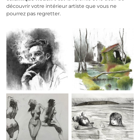
découvrir votre intérieur artiste que vous ne
pourrez pas regretter.