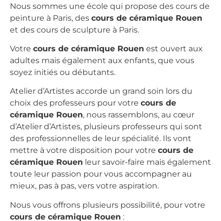
Nous sommes une école qui propose des cours de
peinture à Paris, des
cours de céramique Rouen
et des cours de sculpture à Paris.
Votre
cours de céramique Rouen
est ouvert aux
adultes mais également aux enfants, que vous
soyez initiés ou débutants.
Atelier d’Artistes accorde un grand soin lors du
choix des professeurs pour votre
cours de
céramique Rouen
, nous rassemblons, au cœur
d’Atelier d’Artistes, plusieurs professeurs qui sont
des professionnelles de leur spécialité. Ils vont
mettre à votre disposition pour votre
cours de
céramique Rouen
leur savoir-faire mais également
toute leur passion pour vous accompagner au
mieux, pas à pas, vers votre aspiration.
Nous vous offrons plusieurs possibilité, pour votre
cours de céramique Rouen
: