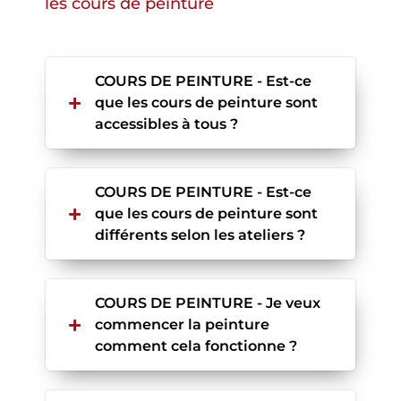
les cours de peinture
COURS DE PEINTURE - Est-ce
que les cours de peinture sont
accessibles à tous ?
COURS DE PEINTURE - Est-ce
que les cours de peinture sont
différents selon les ateliers ?
COURS DE PEINTURE - Je veux
commencer la peinture
comment cela fonctionne ?