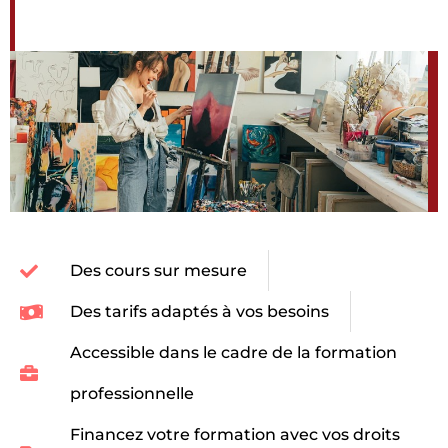
Des cours sur mesure
Des tarifs adaptés à vos besoins
Accessible dans le cadre de la formation
professionnelle
Financez votre formation avec vos droits