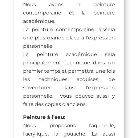
Nous avons la peinture
contemporaine et la peinture
académique.
La peinture contemporaine laissera
une plus grande place à l’expression
personnelle.
La peinture académique sera
principalement technique dans un
premier temps et permettra, une fois
les techniques acquises, de
s’aventurer dans l’expression
personnelle. Vous pouvez aussi y
faire des copies d’anciens.
Peinture à l’eau:
Nous proposons l’aquarelle,
l’acrylique, la gouache. La aussi