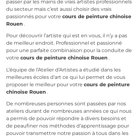
passer par les mains de vrais artistes professionnels
du secteur mais c’est aussi choisir des vrais
passionnés pour votre
cours de peinture chinoise
Rouen
.
Pour découvrir l’artiste qui est en vous, il n’y a pas
de meilleur endroit. Professionnel et passionné
pour une parfaite combinaison pour la conduite de
votre
cours de peinture chinoise Rouen
.
L’équipe de l’Atelier d’Artistes a étudié dans les
meilleures écoles d’art ce qui lui permet de vous
proposer le meilleur pour votre
cours de peinture
chinoise Rouen
.
De nombreuses personnes sont passées par nos
ateliers durant de nombreuses années ce qui nous
a permis de pouvoir répondre à divers besoins et
de peaufiner nos méthodes d’apprentissage pour
pouvoir transmettre notre passion à tous dans les