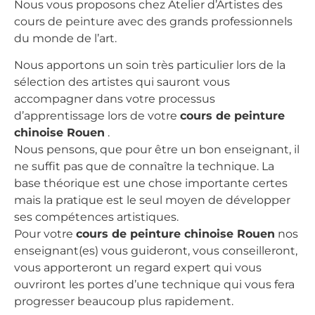
Nous vous proposons chez Atelier d’Artistes des
cours de peinture avec des grands professionnels
du monde de l’art.
Nous apportons un soin très particulier lors de la
sélection des artistes qui sauront vous
accompagner dans votre processus
d’apprentissage lors de votre
cours de peinture
chinoise Rouen
.
Nous pensons, que pour être un bon enseignant, il
ne suffit pas que de connaître la technique. La
base théorique est une chose importante certes
mais la pratique est le seul moyen de développer
ses compétences artistiques.
Pour votre
cours de peinture chinoise Rouen
nos
enseignant(es) vous guideront, vous conseilleront,
vous apporteront un regard expert qui vous
ouvriront les portes d’une technique qui vous fera
progresser beaucoup plus rapidement.