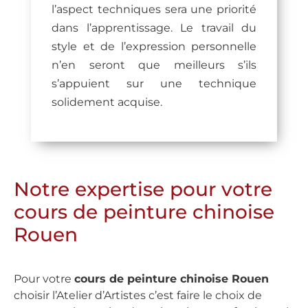
l’aspect techniques sera une priorité
dans l’apprentissage. Le travail du
style et de l’expression personnelle
n’en seront que meilleurs s’ils
s’appuient sur une technique
solidement acquise.
Notre expertise pour votre
cours de peinture chinoise
Rouen
Pour votre
cours de peinture chinoise Rouen
choisir l’Atelier d’Artistes c’est faire le choix de