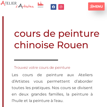
MENU
cours de peinture
chinoise Rouen
Trouvez votre cours de peinture
Les cours de peinture aux Ateliers
d’Artistes vous permettent d’aborder
toutes les pratiques. Nos cours se divisent
en deux grandes familles, la peinture à
l’huile et la peinture à l’eau.