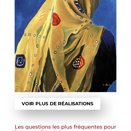
VOIR PLUS DE RÉALISATIONS
Les questions les plus fréquentes pour