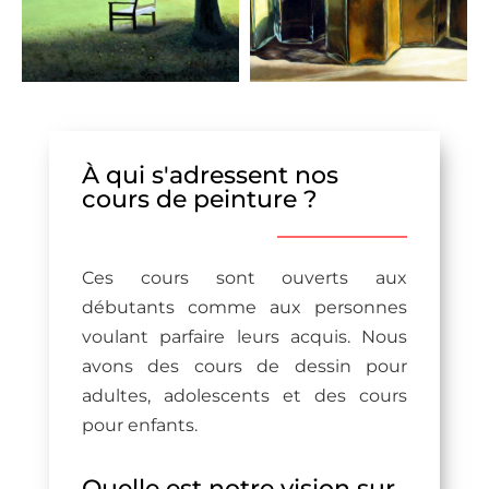
À qui s'adressent nos
cours de peinture ?
Ces cours sont ouverts aux
débutants comme aux personnes
voulant parfaire leurs acquis. Nous
avons des cours de dessin pour
adultes, adolescents et des cours
pour enfants.
Quelle est notre vision sur