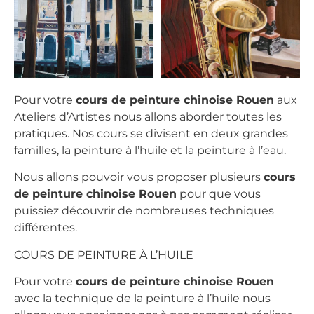
Pour votre
cours de peinture chinoise Rouen
aux
Ateliers d’Artistes nous allons aborder toutes les
pratiques. Nos cours se divisent en deux grandes
familles, la peinture à l’huile et la peinture à l’eau.
Nous allons pouvoir vous proposer plusieurs
cours
de peinture chinoise Rouen
pour que vous
puissiez découvrir de nombreuses techniques
différentes.
COURS DE PEINTURE À L’HUILE
Pour votre
cours de peinture chinoise Rouen
avec la technique de la peinture à l’huile nous