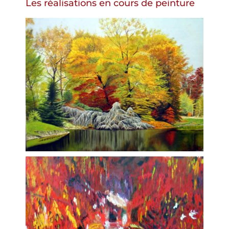
Les réalisations en cours de peinture