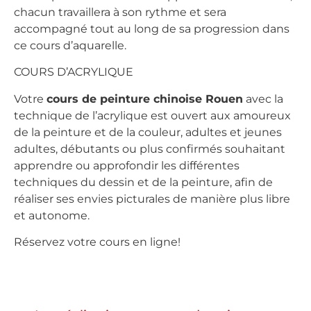
chacun travaillera à son rythme et sera
accompagné tout au long de sa progression dans
ce cours d’aquarelle.
COURS D’ACRYLIQUE
Votre
cours de peinture chinoise Rouen
avec la
technique de l’acrylique est ouvert aux amoureux
de la peinture et de la couleur, adultes et jeunes
adultes, débutants ou plus confirmés souhaitant
apprendre ou approfondir les différentes
techniques du dessin et de la peinture, afin de
réaliser ses envies picturales de manière plus libre
et autonome.
Réservez votre cours en ligne!