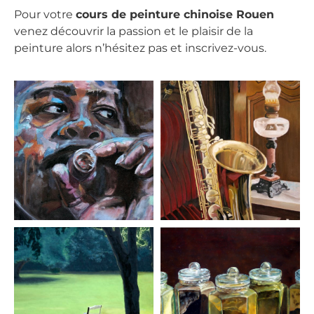
Pour votre
cours de peinture chinoise Rouen
venez découvrir la passion et le plaisir de la
peinture alors n’hésitez pas et inscrivez-vous.