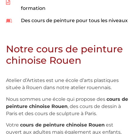
formation
Des cours de peinture pour tous les niveaux
Notre cours de peinture
chinoise Rouen
Atelier d’Artistes est une école d’arts plastiques
située à Rouen dans notre atelier rouennais.
Nous sommes une école qui propose des
cours de
peinture chinoise Rouen
, des cours de dessin à
Paris et des cours de sculpture à Paris.
Votre
cours de peinture chinoise Rouen
est
ouvert aux adultes mais également aux enfants,