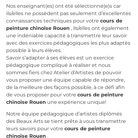
Nos enseignant(es) ont été sélectionné(e)s car
ils/elles ne possèdent pas seulement d’excellentes
connaissances techniques pour votre
cours de
peinture chinoise Rouen
, ils/elles ont également
une indéniable capacité à transmettre leur savoir
avec des exercices pédagogiques les plus adaptés
possible à leurs élèves.
Savoir s’adapter à ses élèves est un exercice
pédagogique compliqué à réaliser et nous
sommes fiers chez Atelier d’Artistes de pouvoir
vous proposer une équipe capable de répondre,
de la meilleure des façons possible, à ce défi afin
de vous proposer pour votre
cours de peinture
chinoise Rouen
une expérience unique!
Notre équipe pédagogique d’artistes diplômés
des Beaux Arts se tient prête à vous transmettre
leurs savoirs pour votre
cours de peinture
chinoise Rouen
.