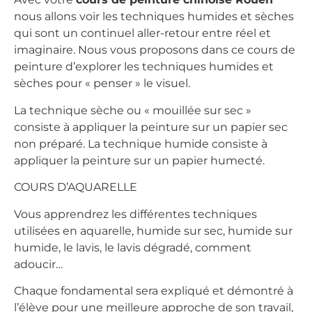
nous allons voir les techniques humides et sèches
qui sont un continuel aller-retour entre réel et
imaginaire. Nous vous proposons dans ce cours de
peinture d’explorer les techniques humides et
sèches pour « penser » le visuel.
La technique sèche ou « mouillée sur sec »
consiste à appliquer la peinture sur un papier sec
non préparé. La technique humide consiste à
appliquer la peinture sur un papier humecté.
COURS D’AQUARELLE
Vous apprendrez les différentes techniques
utilisées en aquarelle, humide sur sec, humide sur
humide, le lavis, le lavis dégradé, comment
adoucir…
Chaque fondamental sera expliqué et démontré à
l’élève pour une meilleure approche de son travail,