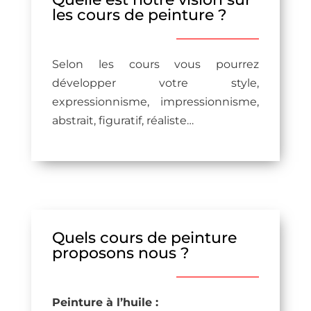
les cours de peinture ?
Selon les cours vous pourrez
développer votre style,
expressionnisme, impressionnisme,
abstrait, figuratif, réaliste…
Quels cours de peinture
proposons nous ?
Peinture à l’huile :