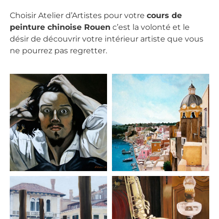
Choisir Atelier d’Artistes pour votre
cours de
peinture chinoise Rouen
c’est la volonté et le
désir de découvrir votre intérieur artiste que vous
ne pourrez pas regretter.