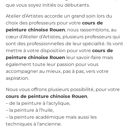
que vous soyez initiés ou débutants.
Atelier d’Artistes accorde un grand soin lors du
choix des professeurs pour votre
cours de
peinture chinoise Rouen
, nous rassemblons, au
cœur d’Atelier d’Artistes, plusieurs professeurs qui
sont des professionnelles de leur spécialité. Ils vont
mettre à votre disposition pour votre
cours de
peinture chinoise Rouen
leur savoir-faire mais
également toute leur passion pour vous
accompagner au mieux, pas à pas, vers votre
aspiration.
Nous vous offrons plusieurs possibilité, pour votre
cours de peinture chinoise Rouen
,
– de la peinture à l’acrylique,
– la peinture à l’huile,
– la peinture académique mais aussi les
techniques à l’ancienne.